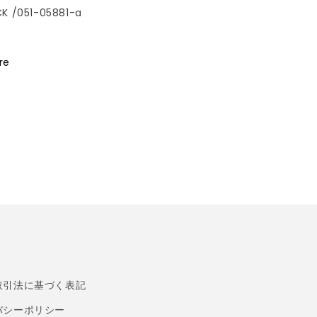
CK /051-05881-a
re
取引法に基づく表記
バシーポリシー