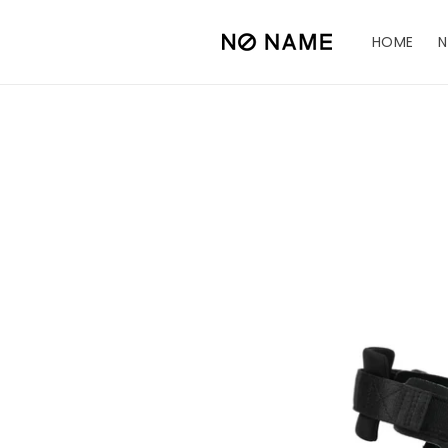
コンテ
ンツに
進む
HOME
商品情
報にス
キップ