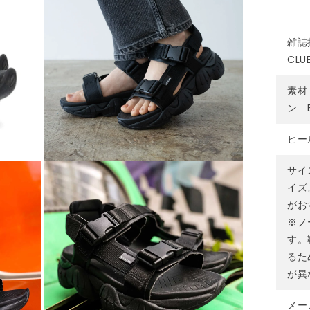
ル
で
メ
デ
雑誌
ィ
CLU
ア
(5)
を
素材
開
ン 
く
ヒー
モ
サイ
ー
イズ
ダ
ル
がお
で
※ノ
メ
す。
デ
ィ
るた
ア
が異
(7)
を
開
メーカ