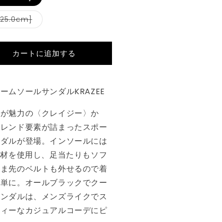
は
シ
れ
売
ョ
て
り
ン
バ
25.0cm]
い
切
は
リ
る
れ
売
エ
か
て
り
ー
販
い
切
シ
売
る
れ
カートに追加する
ョ
で
か
て
ン
き
販
い
は
ま
売
る
売
せ
で
か
り
ん
き
販
切
ームソールサンダルKRAZEE
ま
売
れ
せ
で
て
ん
き
い
感が魅力の〈クレイジー〉か
ま
る
せ
か
トレンド要素が詰まったスポー
ん
販
売
ンダルが登場。インソールには
で
き
素材を使用し、足当たりもソフ
ま
せ
つま先のベルトも外せるので着
ん
簡単に。オールブラックでクー
サンダルは、メンズライクでス
ティーなカジュアルコーデにピ