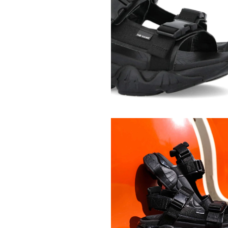
ル
で
メ
デ
ィ
ア
(4)
を
開
く
モ
ー
ダ
ル
で
メ
デ
ィ
ア
(6)
を
開