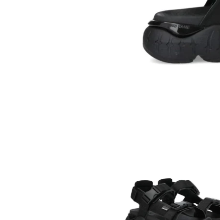
モ
ー
ダ
ル
で
メ
デ
ィ
ア
(1)
を