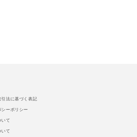
取引法に基づく表記
バシーポリシー
ついて
ついて