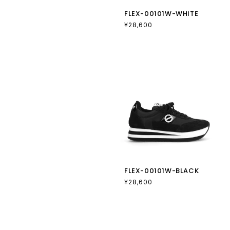
FLEX-00101W-WHITE
通
¥28,600
常
価
格
FLEX-00101W-BLACK
通
¥28,600
常
価
格