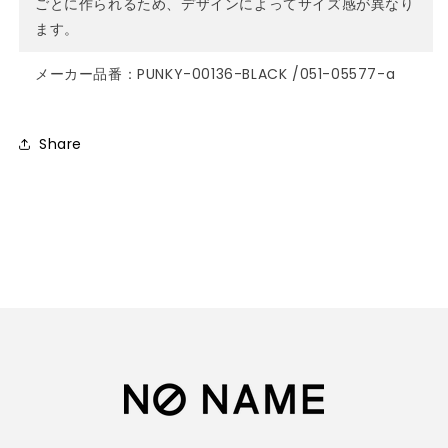
ごとに作られるため、デザインによってサイズ感が異なり
ます。
メーカー品番：PUNKY-00136-BLACK /051-05577-a
Share