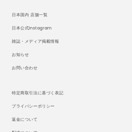
日本国内 店舗一覧
日本公式Instagram
雑誌・メディア掲載情報
お知らせ
お問い合わせ
特定商取引法に基づく表記
プライバシーポリシー
返金について