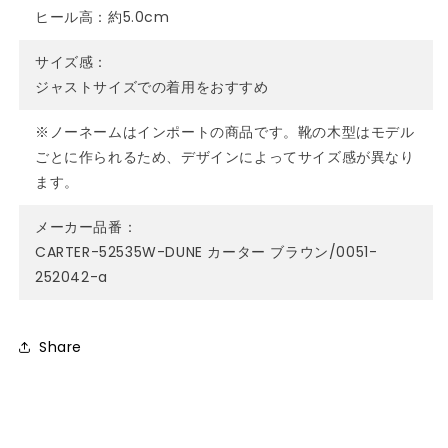
ヒール高：約5.0cm
サイズ感：
ジャストサイズでの着用をおすすめ
※ノーネームはインポートの商品です。靴の木型はモデル
ごとに作られるため、デザインによってサイズ感が異なり
ます。
メーカー品番：
CARTER-52535W-DUNE カーター ブラウン/0051-
252042-a
Share