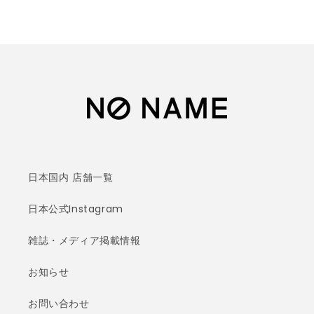
日本国内 店舗一覧
日本公式Instagram
雑誌・メディア掲載情報
お知らせ
お問い合わせ